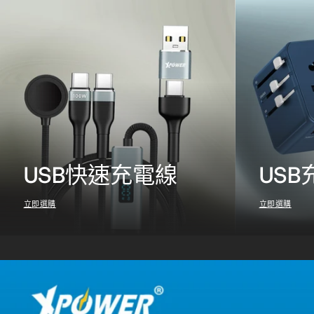
USB快速充電線
USB
立即選購
立即選購