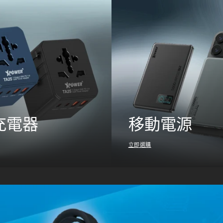
充電器
移動電源
立即選購