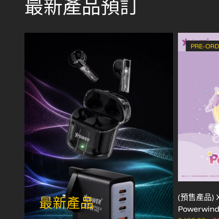
最新產品預訂
PRE-OR
(預售產品) XP
最新產品
Powerwin