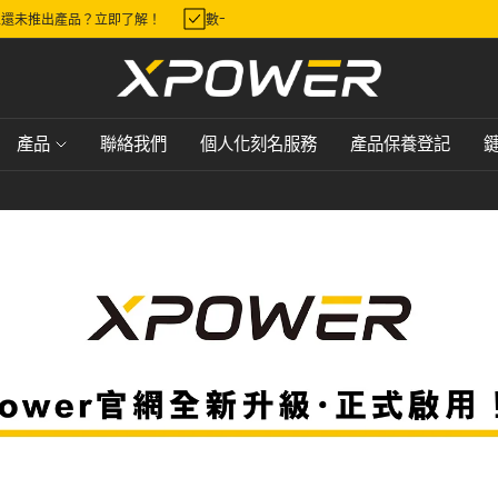
wer市面上還未推出產品？立即了解！
數十款精選產品精選優惠，抵至5折，只
產品
聯絡我們
個人化刻名服務
產品保養登記