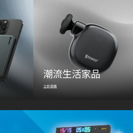
潮流生活家品
立即選購