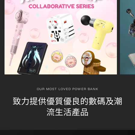
OUR MOST LOVED POWER BANK
致力提供優質優良的數碼及潮
流生活產品