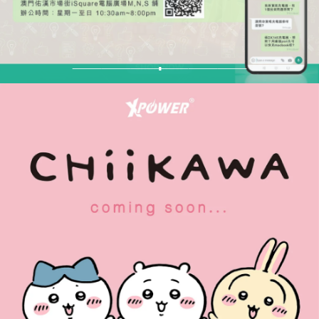
SHOP NOW