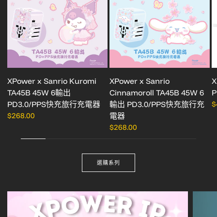
XPower x Sanrio Kuromi
XPower x Sanrio
X
TA45B 45W 6輸出
Cinnamoroll TA45B 45W 6
P
PD3.0/PPS快充旅行充電器
輸出 PD3.0/PPS快充旅行充
$
$268.00
電器
$268.00
選購系列