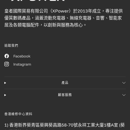
皇者國際貿易有限公司（XPower）於2013年成立，專注提供
優質數碼產品，涵蓋流動充電器、無線充電器、音響、智能家
居及各類電腦配件，以創新與服務為核心。
追蹤我們
Facebook
Instagram
產品
顧客服務
香港維修中心資料
1) 香港新界葵青區葵興葵昌路58-70號永祥工業大廈1樓A室 (葵