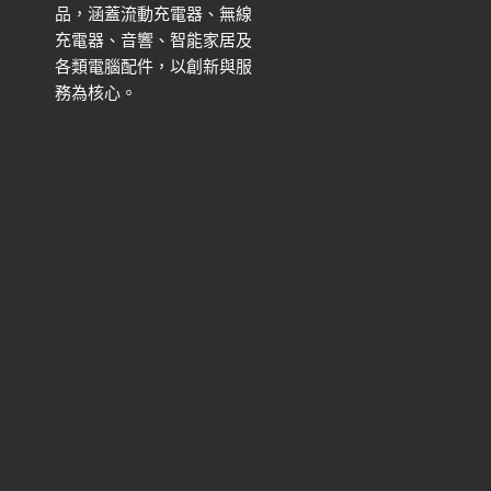
品，涵蓋流動充電器、無線
充電器、音響、智能家居及
各類電腦配件，以創新與服
務為核心。