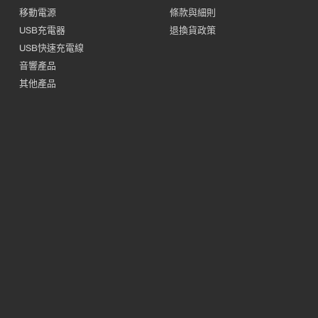
移動電源
條款與細則
USB充電器
退換貨政策
USB快速充電線
音響產品
其他產品