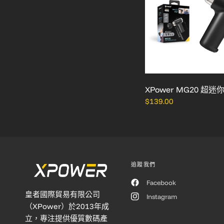
XPower MG20 超
$139.00
追蹤我們
Facebook
皇者國際貿易有限公司
Instagram
（XPower）於2013年成
立，專注提供優質數碼產