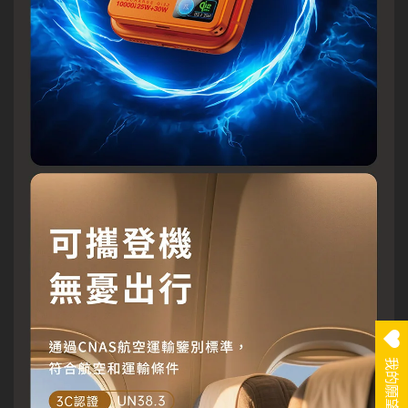
我的願望清單