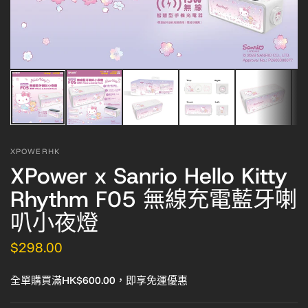
XPOWERHK
XPower x Sanrio Hello Kitty
Rhythm F05 無線充電藍牙喇
叭小夜燈
$298.00
全單購買滿HK$600.00，即享免運優惠