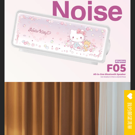
我的願望清單