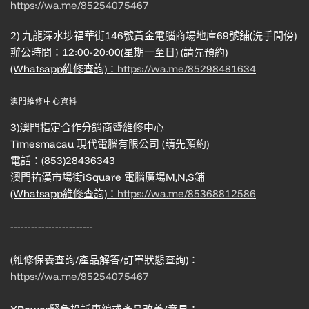
https://wa.me/85254075467
2) 九龍深水埗福華街146號黃金電腦商場地庫69號舖(洗手間傍)
辦公時間：12:00-20:00(星期一至日) (請先預約)
(Whatsapp維修查詢)：
https://wa.me/85298481634
澳門維修中心資料
3)澳門指定合作分銷商暨維修中心
Timesmacau 現代電腦有限公司 (請先預約)
電話：(853)28436343
澳門祐漢市場街iSquare 電腦廣場M,N,S鋪
(Whatsapp維修查詢)：
https://wa.me/85368812586
------------------------
(維修保養查詢/產品解答/訂單狀態查詢)：
https://wa.me/85254075467