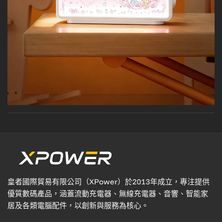
皇者國際貿易有限公司（XPower）於2013年成立，專注提供
優質數碼產品，涵蓋流動充電器、無線充電器、音響、智能家
居及各類電腦配件，以創新與服務為核心。