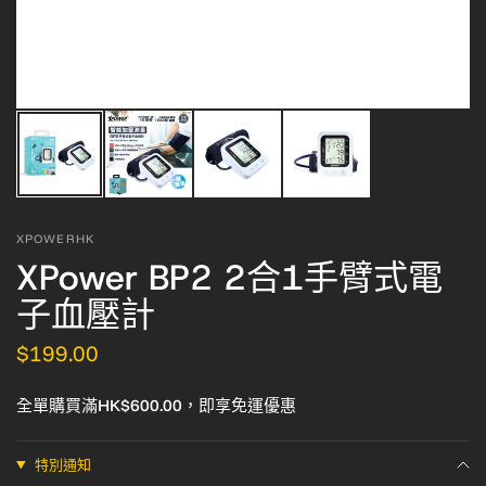
XPOWERHK
XPower BP2 2合1手臂式電
子血壓計
$199.00
全單購買滿HK$600.00，即享免運優惠
特別通知