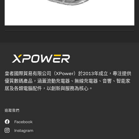
皇者國際貿易有限公司（XPower）於2013年成立，專注提供
優質數碼產品，涵蓋流動充電器、無線充電器、音響、智能家
居及各類電腦配件，以創新與服務為核心。
追蹤我們
Facebook
Instagram