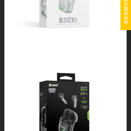
我的願望清單