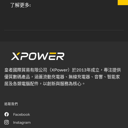
了解更多:
皇者國際貿易有限公司（XPower）於2013年成立，專注提供
優質數碼產品，涵蓋流動充電器、無線充電器、音響、智能家
居及各類電腦配件，以創新與服務為核心。
追蹤我們
Facebook
Instagram