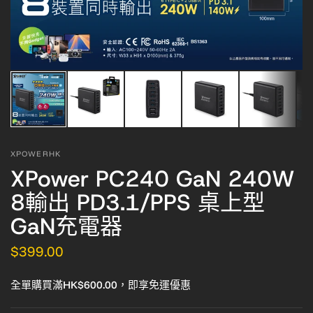
XPOWERHK
XPower PC240 GaN 240W
8輸出 PD3.1/PPS 桌上型
GaN充電器
$399.00
全單購買滿HK$600.00，即享免運優惠