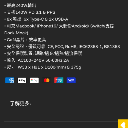
• 最高240W輸出
• 支援140W PD 3.1 & PPS
• 8x 輸出: 6x Type-C & 2x USB-A
• 可充Macbook/ iPhone16/ 大部份Android/ Switch(支援
Dock Mock)
• GaN晶片，效率更高
• 安全認證，優質可靠: CE, FCC, RoHS, IEC62368-1, BS1363
• 安全保護裝置: 短路/過充/過熱/過流保護
• 輸入: AC100~240V 50-60Hz 2A
• 尺寸: W33 x H91 x D100(mm) & 375g
了解更多: