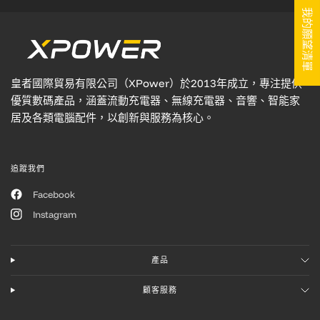
我的願望清單
皇者國際貿易有限公司（XPower）於2013年成立，專注提供
優質數碼產品，涵蓋流動充電器、無線充電器、音響、智能家
居及各類電腦配件，以創新與服務為核心。
追蹤我們
Facebook
Instagram
產品
顧客服務