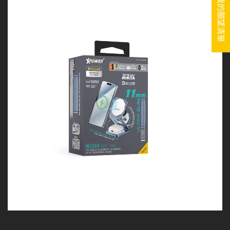
我的願望清單