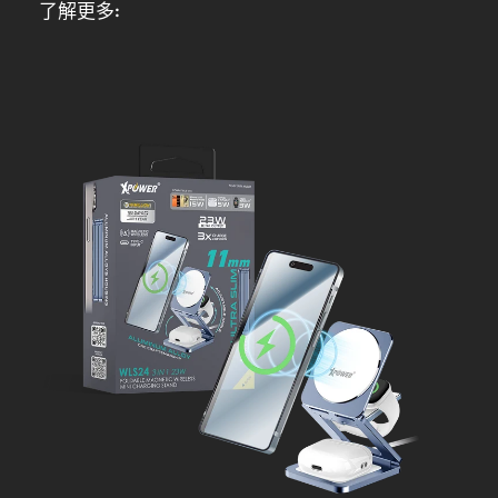
了解更多: