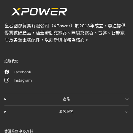
皇者國際貿易有限公司（XPower）於2013年成立，專注提供
優質數碼產品，涵蓋流動充電器、無線充電器、音響、智能家
居及各類電腦配件，以創新與服務為核心。
追蹤我們
Facebook
Instagram
產品
顧客服務
香港維修中心資料