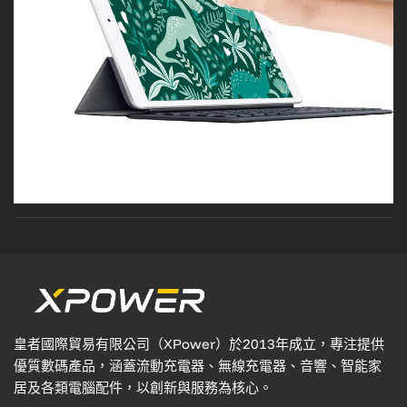
皇者國際貿易有限公司（XPower）於2013年成立，專注提供
優質數碼產品，涵蓋流動充電器、無線充電器、音響、智能家
居及各類電腦配件，以創新與服務為核心。