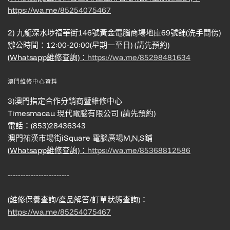
https://wa.me/85254075467
2) 九龍深水埗福華街146號黃金電腦商場地庫69號舖(洗手間傍)
辦公時間：12:00-20:00(星期一至日) (請先預約)
(Whatsapp維修查詢)：
https://wa.me/85298481634
澳門維修中心資料
3)澳門指定合作分銷商暨維修中心
Timesmacau 現代電腦有限公司 (請先預約)
電話：(853)28436343
澳門祐漢市場街iSquare 電腦廣場M,N,S鋪
(Whatsapp維修查詢)：
https://wa.me/85368812586
------------------------
(維修保養查詢/產品解答/訂單狀態查詢)：
https://wa.me/85254075467