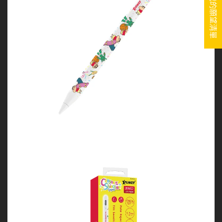
我的願望清單