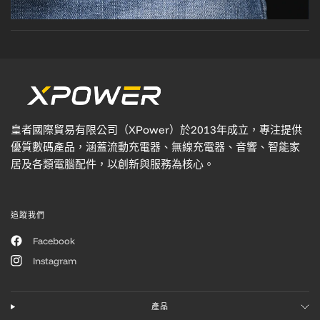
皇者國際貿易有限公司（XPower）於2013年成立，專注提供
優質數碼產品，涵蓋流動充電器、無線充電器、音響、智能家
居及各類電腦配件，以創新與服務為核心。
追蹤我們
Facebook
Instagram
產品