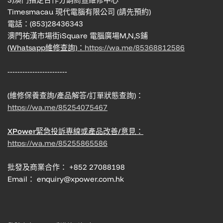
Timesmacau 現代電腦有限公司 (請先預約)
電話：(853)28436343
澳門祐漢市場街iSquare 電腦廣場M,N,S鋪
(Whatsapp維修查詢)：
https://wa.me/85368812586
------------------------
(維修保養查詢/產品解答/訂單狀態查詢)：
https://wa.me/85254075467
XPower緊急投訴專線或產品改善/意見：
https://wa.me/85255865586
批發及商業合作： +852 27088198
Email： enquiry@xpower.com.hk