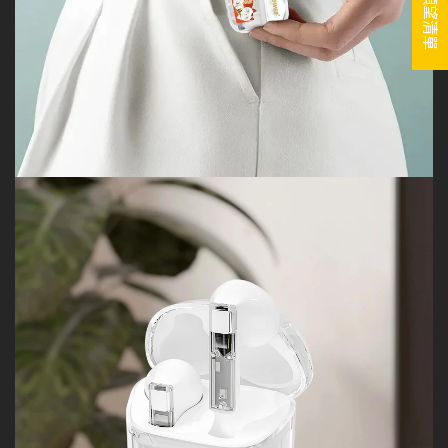
我的願望清單