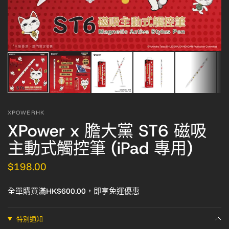
XPOWERHK
XPower x 膽大黨 ST6 磁吸
主動式觸控筆 (iPad 專用)
$198.00
全單購買滿HK$600.00，即享免運優惠
特別通知