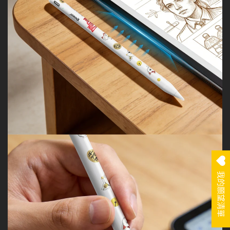
我的願望清單