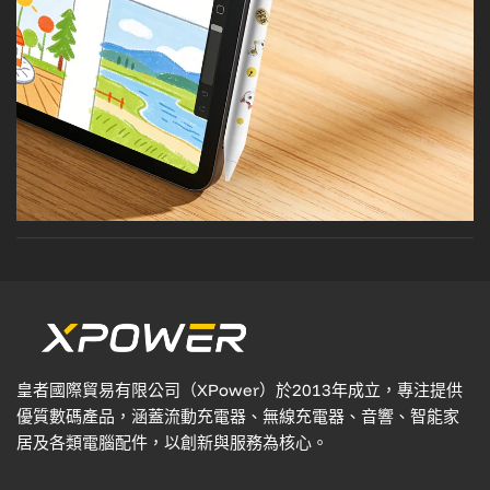
皇者國際貿易有限公司（XPower）於2013年成立，專注提供
優質數碼產品，涵蓋流動充電器、無線充電器、音響、智能家
居及各類電腦配件，以創新與服務為核心。