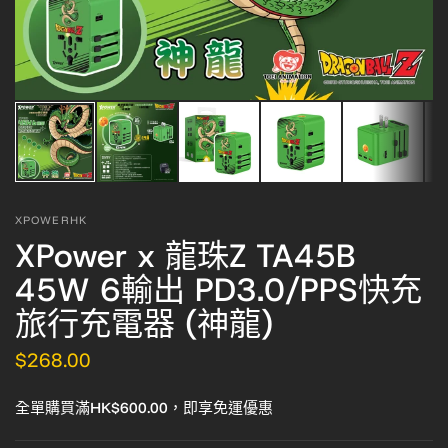
XPOWERHK
XPower x 龍珠Z TA45B
45W 6輸出 PD3.0/PPS快充
旅行充電器 (神龍)
$268.00
全單購買滿HK$600.00，即享免運優惠