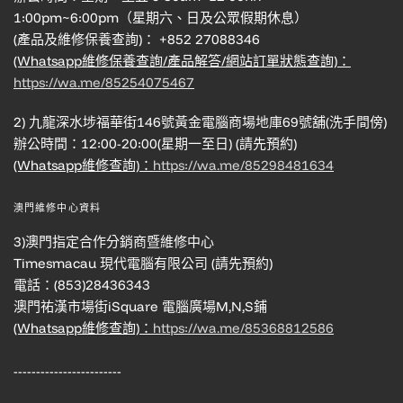
1:00pm~6:00pm（星期六、日及公眾假期休息）
(產品及維修保養查詢)： +852 27088346
(Whatsapp維修保養查詢/產品解答/網站訂單狀態查詢)：
https://wa.me/85254075467
2) 九龍深水埗福華街146號黃金電腦商場地庫69號舖(洗手間傍)
辦公時間：12:00-20:00(星期一至日) (請先預約)
(Whatsapp維修查詢)：
https://wa.me/85298481634
澳門維修中心資料
3)澳門指定合作分銷商暨維修中心
Timesmacau 現代電腦有限公司 (請先預約)
電話：(853)28436343
澳門祐漢市場街iSquare 電腦廣場M,N,S鋪
(Whatsapp維修查詢)：
https://wa.me/85368812586
------------------------