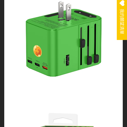
我的願望清單