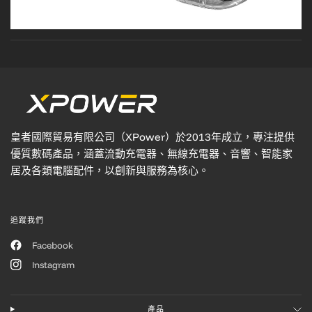
皇者國際貿易有限公司（XPower）於2013年成立，專注提供
優質數碼產品，涵蓋流動充電器、無線充電器、音響、智能家
居及各類電腦配件，以創新與服務為核心。
追蹤我們
Facebook
Instagram
產品