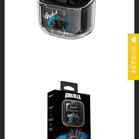
我的願望清單