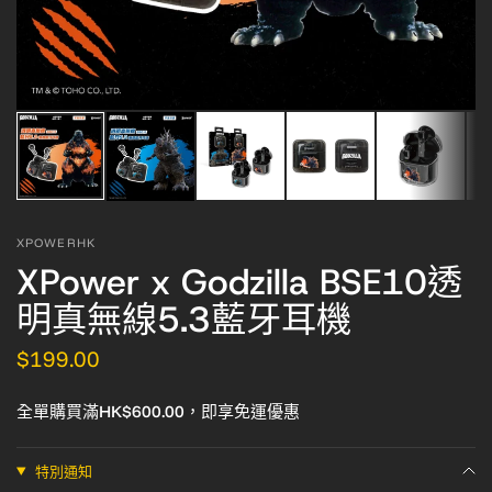
XPOWERHK
XPower x Godzilla BSE10透
明真無線5.3藍牙耳機
$199.00
全單購買滿HK$600.00，即享免運優惠
特別通知