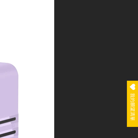
我的願望清單