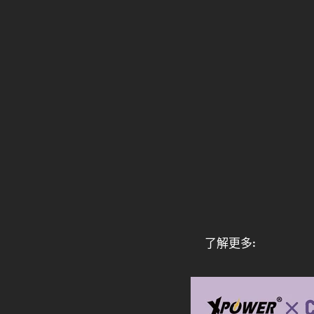
了解更多: