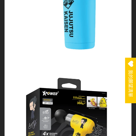
我的願望清單