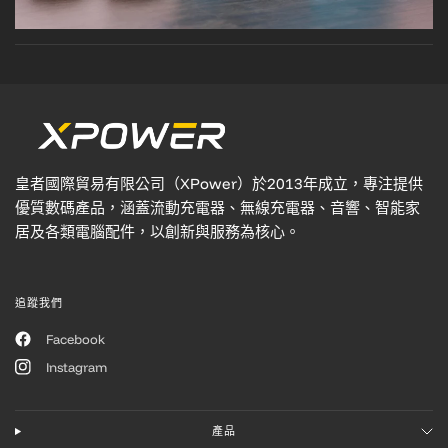
皇者國際貿易有限公司（XPower）於2013年成立，專注提供
優質數碼產品，涵蓋流動充電器、無線充電器、音響、智能家
居及各類電腦配件，以創新與服務為核心。
追蹤我們
Facebook
Instagram
產品