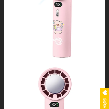
我的願望清單