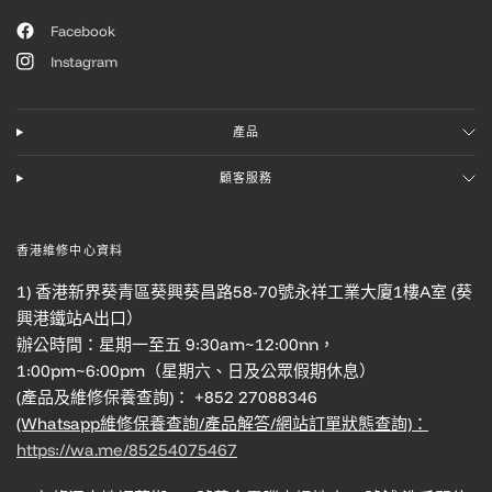
Facebook
Instagram
產品
顧客服務
香港維修中心資料
1) 香港新界葵青區葵興葵昌路58-70號永祥工業大廈1樓A室 (葵
興港鐵站A出口）
辦公時間：星期一至五 9:30am~12:00nn，
1:00pm~6:00pm（星期六、日及公眾假期休息）
(產品及維修保養查詢)： +852 27088346
(Whatsapp維修保養查詢/產品解答/網站訂單狀態查詢)：
https://wa.me/85254075467