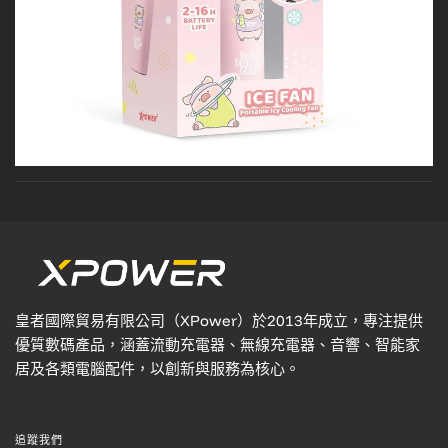
皇者國際貿易有限公司（XPower）於2013年成立，專注提供
優質數碼產品，涵蓋流動充電器、無線充電器、音響、智能家
居及各類電腦配件，以創新與服務為核心。
追蹤我們