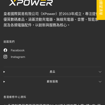
我的願望清單
皇者國際貿易有限公司（XPower）於2013年成立，專注提供
優質數碼產品，涵蓋流動充電器、無線充電器、音響、智能家
居及各類電腦配件，以創新與服務為核心。
追蹤我們
Facebook
Instagram
產品
顧客服務
香港維修中心資料