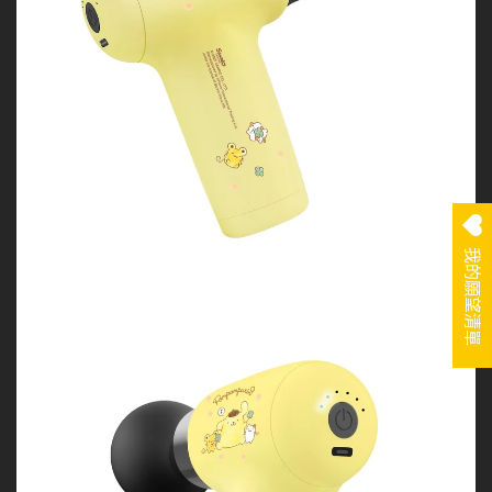
我的願望清單