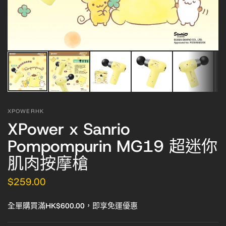
XPOWERHK
XPower x Sanrio
Pompompurin MG19 超迷你
肌肉按摩槍
$259.00
全單購買滿HK$600.00，即享免運優惠