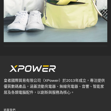
皇者國際貿易有限公司（XPower）於2013年成立，專注提供
優質數碼產品，涵蓋流動充電器、無線充電器、音響、智能家
居及各類電腦配件，以創新與服務為核心。
追蹤我們