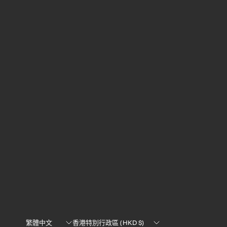
Translation
Translation