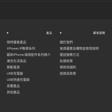
產品
顧客服務
限時優惠產品
關於我們
XPower IP聯乘系列
會員優惠及購物金使用說明
最新iPhone 磁吸配件系列推介
運送服務方式
潮流生活家品
私隱政策
移動電源
條款與細則
USB充電器
退換貨政策
USB快速充電線
音響產品
其他產品