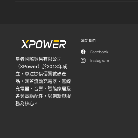
追蹤我們
Facebook
皇者國際貿易有限公司
Instagram
（XPower）於2013年成
立，專注提供優質數碼產
品，涵蓋流動充電器、無線
充電器、音響、智能家居及
各類電腦配件，以創新與服
務為核心。