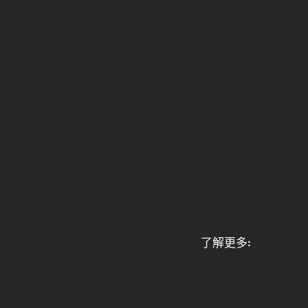
了解更多: