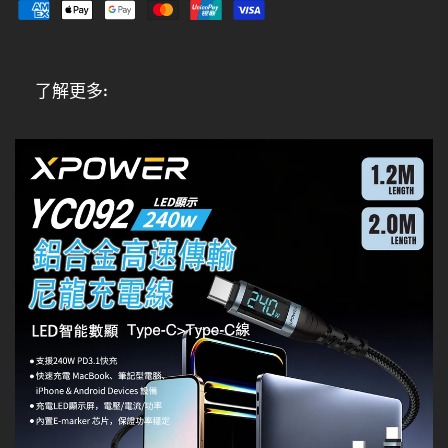
了解更多: