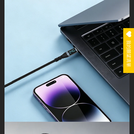
我的願望清單