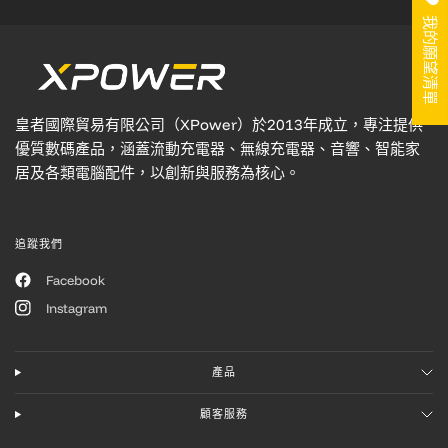
我的願望清單
皇者國際貿易有限公司（XPower）於2013年成立，專注提供
優質數碼產品，涵蓋流動充電器、無線充電器、音響、智能家
居及各類電腦配件，以創新與服務為核心。
追蹤我們
Facebook
Instagram
產品
顧客服務