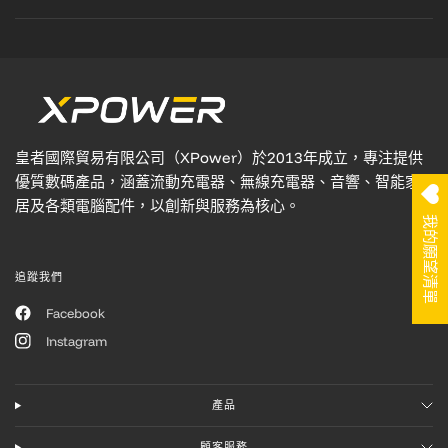
皇者國際貿易有限公司（XPower）於2013年成立，專注提供
優質數碼產品，涵蓋流動充電器、無線充電器、音響、智能家
居及各類電腦配件，以創新與服務為核心。
我的願望清單
追蹤我們
Facebook
Instagram
產品
顧客服務