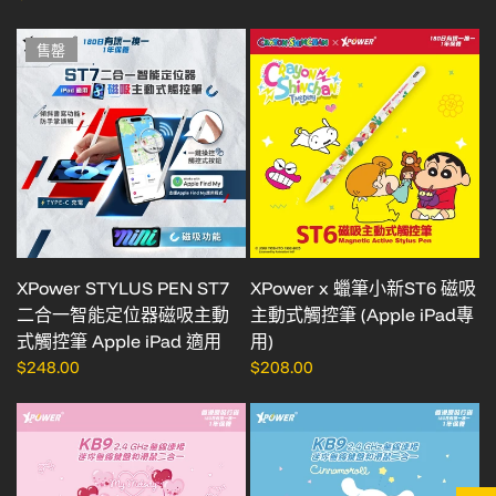
售罄
XPower STYLUS PEN ST7
XPower x 蠟筆小新ST6 磁吸
二合一智能定位器磁吸主動
主動式觸控筆 (Apple iPad專
式觸控筆 Apple iPad 適用
用)
$248.00
$208.00