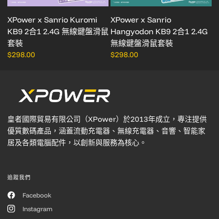
XPower x Sanrio Kuromi
XPower x Sanrio
KB9 2合1 2.4G 無線鍵盤滑鼠
Hangyodon KB9 2合1 2.4G
套裝
無線鍵盤滑鼠套裝
$298.00
$298.00
皇者國際貿易有限公司（XPower）於2013年成立，專注提供
優質數碼產品，涵蓋流動充電器、無線充電器、音響、智能家
居及各類電腦配件，以創新與服務為核心。
追蹤我們
Facebook
Instagram