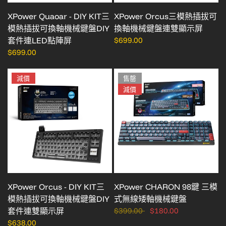
XPower Quaoar - DIY KIT三
XPower Orcus三模熱插拔可
模熱插拔可換軸機械鍵盤DIY
換軸機械鍵盤連雙顯示屏
套件連LED點陣屏
$699.00
$699.00
減價
售罄
減價
XPower Orcus - DIY KIT三
XPower CHARON 98鍵 三模
模熱插拔可換軸機械鍵盤DIY
式無線矮軸機械鍵盤
套件連雙顯示屏
$399.00
$180.00
$638.00