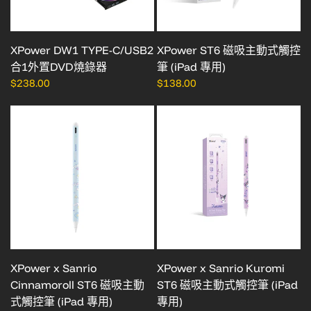
XPower DW1 TYPE-C/USB2
XPower ST6 磁吸主動式觸控
合1外置DVD燒錄器
筆 (iPad 專用)
$238.00
$138.00
XPower x Sanrio
XPower x Sanrio Kuromi
Cinnamoroll ST6 磁吸主動
ST6 磁吸主動式觸控筆 (iPad
式觸控筆 (iPad 專用)
專用)