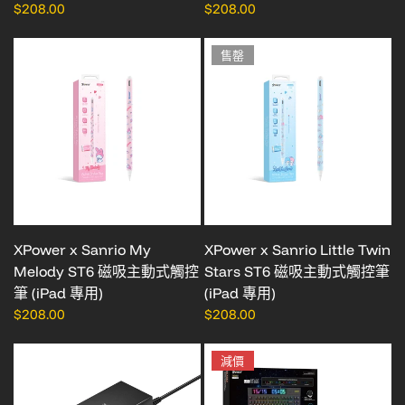
$208.00
$208.00
售罄
XPower x Sanrio My
XPower x Sanrio Little Twin
Melody ST6 磁吸主動式觸控
Stars ST6 磁吸主動式觸控筆
筆 (iPad 專用)
(iPad 專用)
$208.00
$208.00
減價