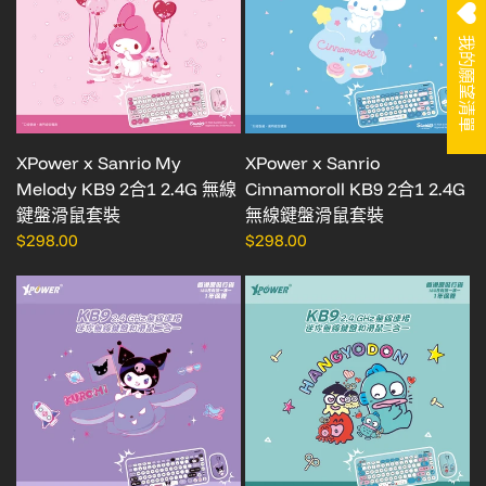
我的願望清單
XPower x Sanrio My
XPower x Sanrio
Melody KB9 2合1 2.4G 無線
Cinnamoroll KB9 2合1 2.4G
鍵盤滑鼠套裝
無線鍵盤滑鼠套裝
$298.00
$298.00