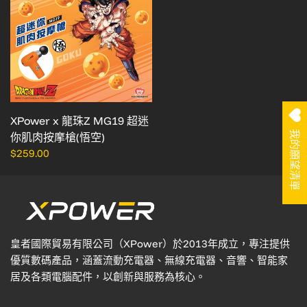
XPower x 龍珠Z MG19 超迷
我的願望清單
你肌肉按摩槍(悟空)
$259.00
皇者國際貿易有限公司（XPower）於2013年成立，專注提供
優質數碼產品，涵蓋流動充電器、無線充電器、音響、智能家
居及各類電腦配件，以創新與服務為核心。