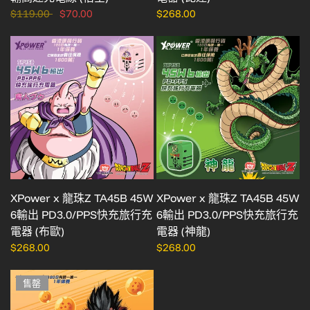
$119.00
$70.00
$268.00
XPower x 龍珠Z TA45B 45W
XPower x 龍珠Z TA45B 45W
6輸出 PD3.0/PPS快充旅行充
6輸出 PD3.0/PPS快充旅行充
電器 (布歐)
電器 (神龍)
$268.00
$268.00
售罄