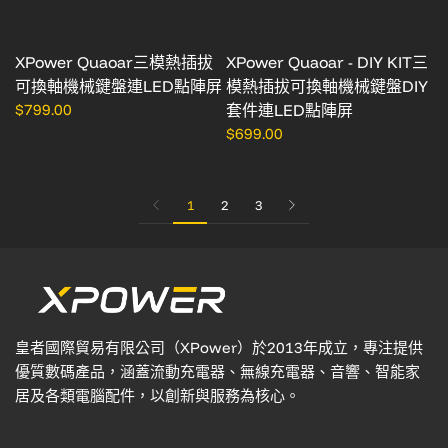
XPower Quaoar三模熱插拔
XPower Quaoar - DIY KIT三
可換軸機械鍵盤連LED點陣屏
模熱插拔可換軸機械鍵盤DIY
$799.00
套件連LED點陣屏
$699.00
1
2
3
皇者國際貿易有限公司（XPower）於2013年成立，專注提供
優質數碼產品，涵蓋流動充電器、無線充電器、音響、智能家
居及各類電腦配件，以創新與服務為核心。