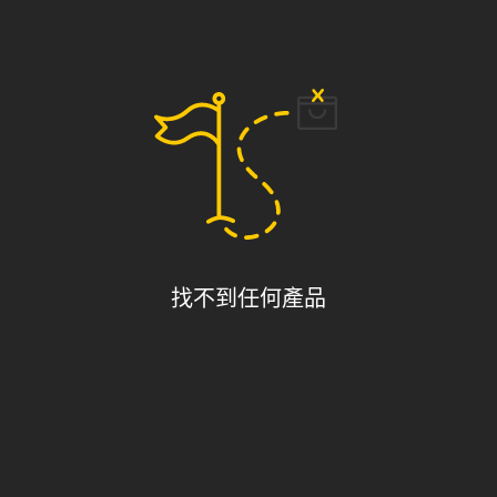
找不到任何產品