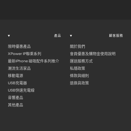
產品
顧客服務
限時優惠產品
關於我們
XPower IP聯乘系列
會員優惠及購物金使用說明
最新iPhone 磁吸配件系列推介
運送服務方式
潮流生活家品
私隱政策
移動電源
條款與細則
USB充電器
退換貨政策
USB快速充電線
音響產品
其他產品