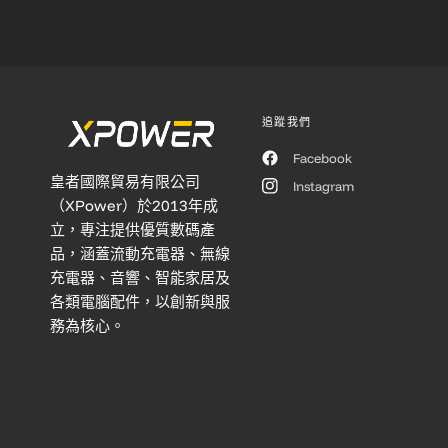
追蹤我們
Facebook
皇者國際貿易有限公司
Instagram
（XPower）於2013年成
立，專注提供優質數碼產
品，涵蓋流動充電器、無線
充電器、音響、智能家居及
各類電腦配件，以創新與服
務為核心。