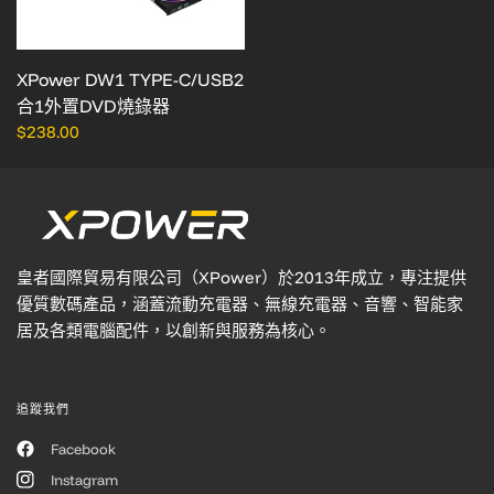
XPower DW1 TYPE-C/USB2
合1外置DVD燒錄器
$238.00
皇者國際貿易有限公司（XPower）於2013年成立，專注提供
優質數碼產品，涵蓋流動充電器、無線充電器、音響、智能家
居及各類電腦配件，以創新與服務為核心。
追蹤我們
Facebook
Instagram